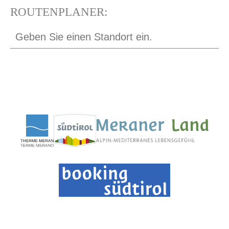
ROUTENPLANER: