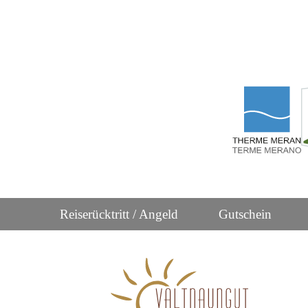
Reiserücktritt / Angeld
Gutschein