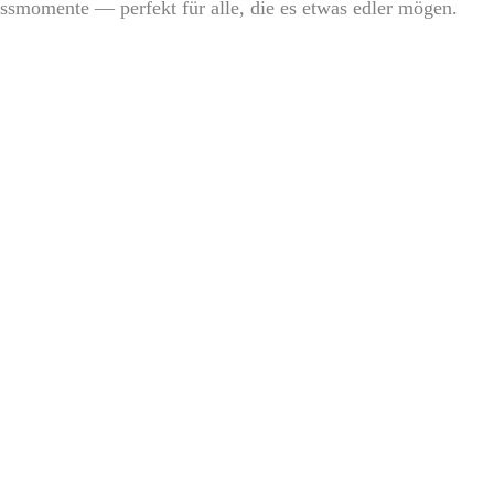
ssmomente — perfekt für alle, die es etwas edler mögen.