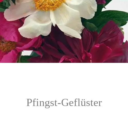
Pfingst-Geflüster