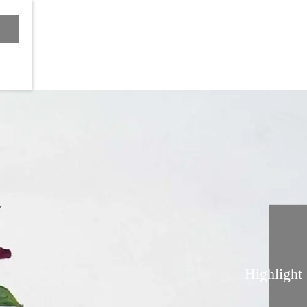
Highlight