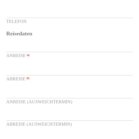
TELEFON
Reisedaten
*
ANREISE
*
ABREISE
ANREISE (AUSWEICHTERMIN)
ABREISE (AUSWEICHTERMIN)