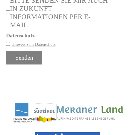
BITTE SENDEN SIE MIR AUCH
IN ZUKUNFT
INFORMATIONEN PER E-
MAIL
Datenschutz
Hinweis zum Datenschutz