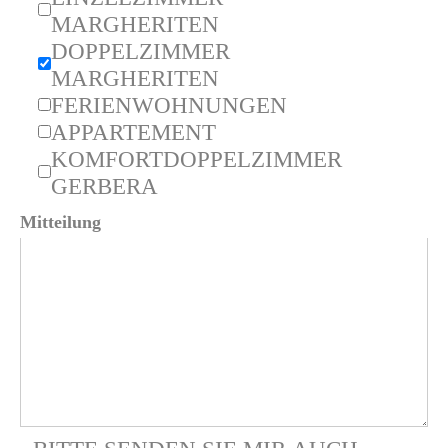
MARGHERITEN
DOPPELZIMMER
MARGHERITEN
FERIENWOHNUNGEN
APPARTEMENT
KOMFORTDOPPELZIMMER
GERBERA
Mitteilung